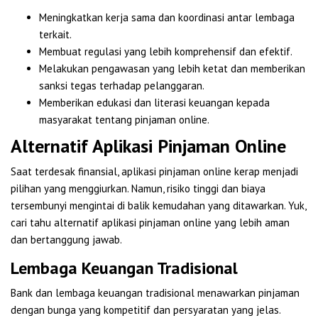
Meningkatkan kerja sama dan koordinasi antar lembaga
terkait.
Membuat regulasi yang lebih komprehensif dan efektif.
Melakukan pengawasan yang lebih ketat dan memberikan
sanksi tegas terhadap pelanggaran.
Memberikan edukasi dan literasi keuangan kepada
masyarakat tentang pinjaman online.
Alternatif Aplikasi Pinjaman Online
Saat terdesak finansial, aplikasi pinjaman online kerap menjadi
pilihan yang menggiurkan. Namun, risiko tinggi dan biaya
tersembunyi mengintai di balik kemudahan yang ditawarkan. Yuk,
cari tahu alternatif aplikasi pinjaman online yang lebih aman
dan bertanggung jawab.
Lembaga Keuangan Tradisional
Bank dan lembaga keuangan tradisional menawarkan pinjaman
dengan bunga yang kompetitif dan persyaratan yang jelas.