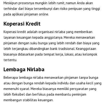
Meskipun prosesnya mungkin lebih rumit, namun Anda akan
terhindar dari biaya tersembunyi dan risiko penipuan yang tinggi
pada aplikasi pinjaman online.
Koperasi Kredit
Koperasi kredit adalah organisasi nirlaba yang memberikan
layanan keuangan kepada anggotanya. Mereka menawarkan
pinjaman dengan suku bunga yang lebih rendah dan biaya yang
lebih terjangkau dibandingkan bank tradisional. Keanggotaan
biasanya didasarkan pada tempat kerja, lokasi, atau kelompok
tertentu.
Lembaga Nirlaba
Beberapa lembaga nirlaba menawarkan pinjaman tanpa bunga
atau dengan bunga rendah kepada individu dan usaha kecil yang
memenuhi syarat. Mereka biasanya memiliki persyaratan yang
lebih fleksibel dan berfokus pada membantu peminjam
membangun stabilitas keuangan.