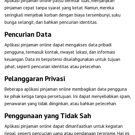
Aplikasi pinjaman online palsu beredar luas, menjanjikan
pinjaman cepat tanpa syarat yang ketat. Namun, mereka
seringkali menjebak korban dengan biaya tersembunyi, suku
bunga selangit, dan bahkan pencurian identitas.
Pencurian Data
Aplikasi pinjaman online dapat mengakses data pribadi
pengguna, termasuk kontak, riwayat lokasi, dan informasi
keuangan. Data ini berpotensi disalahgunakan untuk tujuan
jahat, seperti pencurian identitas atau pelecehan.
Pelanggaran Privasi
Beberapa aplikasi pinjaman online membagikan data pengguna
ke pihak ketiga tanpa persetujuan. Ini dapat menyebabkan spam,
penawaran yang tidak diinginkan, atau bahkan pelecehan.
Penggunaan yang Tidak Sah
Aplikasi pinjaman online dapat dimanfaatkan untuk kegiatan
ilegal, seperti pencucian uang atau pendanaan terorisme. Hal ini