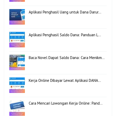
Aplikasi Penghasil Uang untuk Dana Darur…
Aplikasi Penghasil Saldo Dana: Panduan L…
Baca Novel Dapat Saldo Dana: Cara Menikm…
Kerja Online Dibayar Lewat Aplikasi DANA…
Cara Mencari Lowongan Kerja Online: Pand…