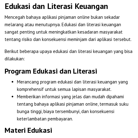
Edukasi dan Literasi Keuangan
Mencegah bahaya aplikasi pinjaman online bukan sekadar
melarang atau menutupnya. Edukasi dan literasi keuangan
sangat penting untuk meningkatkan kesadaran masyarakat
tentang risiko dan konsekuensi meminjam dari aplikasi tersebut.
Berikut beberapa upaya edukasi dan literasi keuangan yang bisa
dilakukan:
Program Edukasi dan Literasi
Merancang program edukasi dan literasi keuangan yang
komprehensif untuk semua lapisan masyarakat.
Memberikan informasi yang jelas dan mudah dipahami
tentang bahaya aplikasi pinjaman online, termasuk suku
bunga tinggi, biaya tersembunyi, dan konsekuensi
keterlambatan pembayaran.
Materi Edukasi