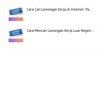
Cara Cari Lowongan Kerja di Internet: Pa…
Cara Mencari Lowongan Kerja Luar Negeri:…