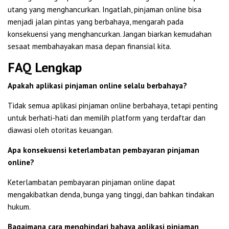
utang yang menghancurkan. Ingatlah, pinjaman online bisa
menjadi jalan pintas yang berbahaya, mengarah pada
konsekuensi yang menghancurkan. Jangan biarkan kemudahan
sesaat membahayakan masa depan finansial kita.
FAQ Lengkap
Apakah aplikasi pinjaman online selalu berbahaya?
Tidak semua aplikasi pinjaman online berbahaya, tetapi penting
untuk berhati-hati dan memilih platform yang terdaftar dan
diawasi oleh otoritas keuangan.
Apa konsekuensi keterlambatan pembayaran pinjaman
online?
Keterlambatan pembayaran pinjaman online dapat
mengakibatkan denda, bunga yang tinggi, dan bahkan tindakan
hukum.
Bagaimana cara menghindari bahaya aplikasi pinjaman