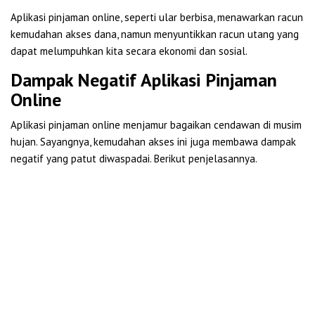
Aplikasi pinjaman online, seperti ular berbisa, menawarkan racun
kemudahan akses dana, namun menyuntikkan racun utang yang
dapat melumpuhkan kita secara ekonomi dan sosial.
Dampak Negatif Aplikasi Pinjaman
Online
Aplikasi pinjaman online menjamur bagaikan cendawan di musim
hujan. Sayangnya, kemudahan akses ini juga membawa dampak
negatif yang patut diwaspadai. Berikut penjelasannya.