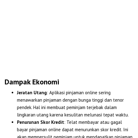
Dampak Ekonomi
Jeratan Utang
: Aplikasi pinjaman online sering
menawarkan pinjaman dengan bunga tinggi dan tenor
pendek. Hal ini membuat peminjam terjebak dalam
lingkaran utang karena kesulitan melunasi tepat waktu.
Penurunan Skor Kredit
: Telat membayar atau gagal
bayar pinjaman online dapat menurunkan skor kredit. Ini
akan mempersulit peminjam untuk mendapatkan pinjaman