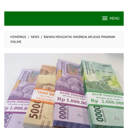
MENU
HOMEPAGE
/
NEWS
/
BAHAYA MENGINTAI: WASPADAI APLIKASI PINJAMAN
ONLINE