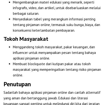
Mengembangkan materi edukasi yang menarik, seperti
infografis, video, dan artikel, untuk disebarluaskan melalui
berbagai saluran.
Menyediakan tabel yang merangkum informasi penting
tentang pinjaman online, termasuk suku bunga, biaya, dan
konsekuensi keterlambatan pembayaran.
Tokoh Masyarakat
Menggandeng tokoh masyarakat, pakar keuangan, dan
influencer untuk menyampaikan pesan tentang bahaya
aplikasi pinjaman online.
Membuat blockquote dari kutipan pakar atau tokoh
masyarakat yang memperingatkan tentang risiko pinjaman
online.
Penutupan
Sadarilah bahaya aplikasi pinjaman online dan carilah alternatif
yang aman dan bertanggung jawab. Edukasi dan literasi
keuangan sangat penting untuk melindungi diri kita dari jeratan