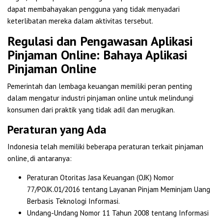
dapat membahayakan pengguna yang tidak menyadari
keterlibatan mereka dalam aktivitas tersebut.
Regulasi dan Pengawasan Aplikasi
Pinjaman Online: Bahaya Aplikasi
Pinjaman Online
Pemerintah dan lembaga keuangan memiliki peran penting
dalam mengatur industri pinjaman online untuk melindungi
konsumen dari praktik yang tidak adil dan merugikan.
Peraturan yang Ada
Indonesia telah memiliki beberapa peraturan terkait pinjaman
online, di antaranya:
Peraturan Otoritas Jasa Keuangan (OJK) Nomor
77/POJK.01/2016 tentang Layanan Pinjam Meminjam Uang
Berbasis Teknologi Informasi.
Undang-Undang Nomor 11 Tahun 2008 tentang Informasi