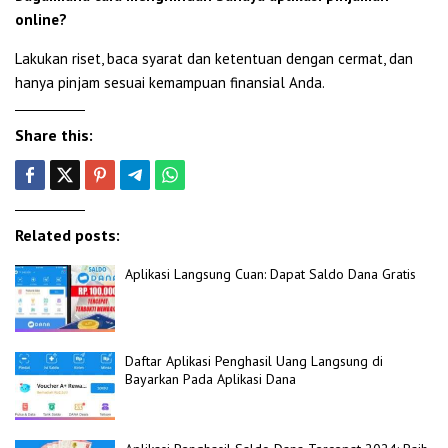
online?
Lakukan riset, baca syarat dan ketentuan dengan cermat, dan
hanya pinjam sesuai kemampuan finansial Anda.
Share this:
Related posts:
Aplikasi Langsung Cuan: Dapat Saldo Dana Gratis
Daftar Aplikasi Penghasil Uang Langsung di
Bayarkan Pada Aplikasi Dana