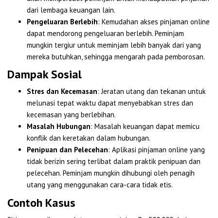
dari lembaga keuangan lain.
Pengeluaran Berlebih
: Kemudahan akses pinjaman online
dapat mendorong pengeluaran berlebih. Peminjam
mungkin tergiur untuk meminjam lebih banyak dari yang
mereka butuhkan, sehingga mengarah pada pemborosan.
Dampak Sosial
Stres dan Kecemasan
: Jeratan utang dan tekanan untuk
melunasi tepat waktu dapat menyebabkan stres dan
kecemasan yang berlebihan.
Masalah Hubungan
: Masalah keuangan dapat memicu
konflik dan keretakan dalam hubungan.
Penipuan dan Pelecehan
: Aplikasi pinjaman online yang
tidak berizin sering terlibat dalam praktik penipuan dan
pelecehan. Peminjam mungkin dihubungi oleh penagih
utang yang menggunakan cara-cara tidak etis.
Contoh Kasus