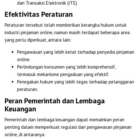
dan Transaksi Elektronik (ITE).
Efektivitas Peraturan
Peraturan tersebut telah memberikan kerangka hukum untuk
industri pinjaman online, namun masih terdapat beberapa area
yang perlu diperkuat, antara lain:
Pengawasan yang lebih ketat terhadap penyedia pinjaman
online.
Perlindungan konsumen yang lebih komprehensif,
termasuk mekanisme pengaduan yang efektif.
Penegakan hukum yang lebih tegas terhadap pelanggaran
peraturan.
Peran Pemerintah dan Lembaga
Keuangan
Pemerintah dan lembaga keuangan dapat memainkan peran
penting dalam memperkuat regulasi dan pengawasan pinjaman
online, di antaranya: