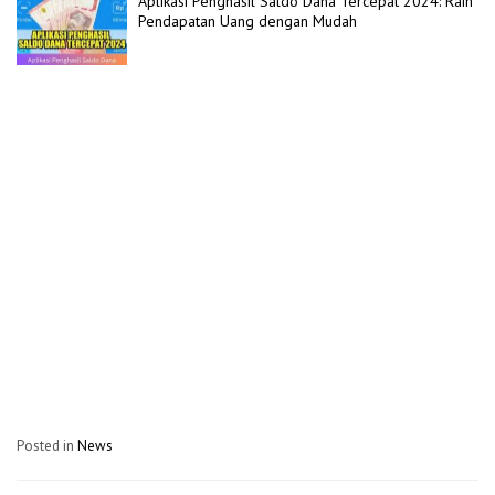
Aplikasi Penghasil Saldo Dana Tercepat 2024: Raih
Pendapatan Uang dengan Mudah
Posted in
News