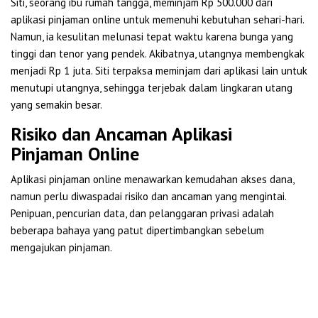
Siti, seorang ibu rumah tangga, meminjam Rp 500.000 dari
aplikasi pinjaman online untuk memenuhi kebutuhan sehari-hari.
Namun, ia kesulitan melunasi tepat waktu karena bunga yang
tinggi dan tenor yang pendek. Akibatnya, utangnya membengkak
menjadi Rp 1 juta. Siti terpaksa meminjam dari aplikasi lain untuk
menutupi utangnya, sehingga terjebak dalam lingkaran utang
yang semakin besar.
Risiko dan Ancaman Aplikasi
Pinjaman Online
Aplikasi pinjaman online menawarkan kemudahan akses dana,
namun perlu diwaspadai risiko dan ancaman yang mengintai.
Penipuan, pencurian data, dan pelanggaran privasi adalah
beberapa bahaya yang patut dipertimbangkan sebelum
mengajukan pinjaman.