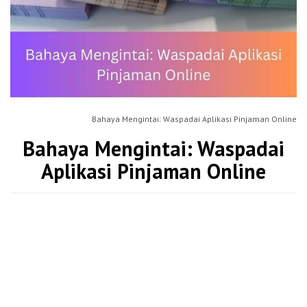
Bahaya Mengintai: Waspadai Aplikasi Pinjaman Online
Bahaya Mengintai: Waspadai
Aplikasi Pinjaman Online