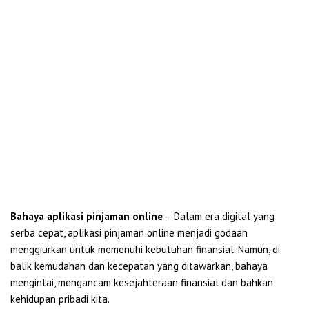
Bahaya aplikasi pinjaman online
– Dalam era digital yang
serba cepat, aplikasi pinjaman online menjadi godaan
menggiurkan untuk memenuhi kebutuhan finansial. Namun, di
balik kemudahan dan kecepatan yang ditawarkan, bahaya
mengintai, mengancam kesejahteraan finansial dan bahkan
kehidupan pribadi kita.