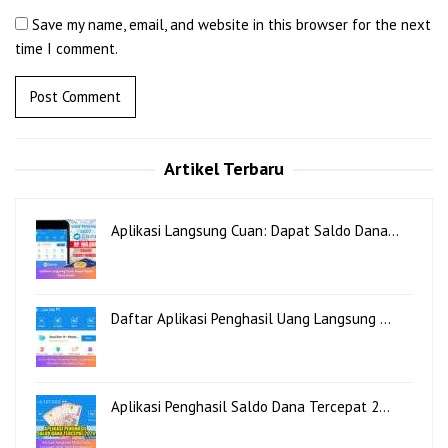
Save my name, email, and website in this browser for the next
time I comment.
Artikel Terbaru
Aplikasi Langsung Cuan: Dapat Saldo Dana…
Daftar Aplikasi Penghasil Uang Langsung …
Aplikasi Penghasil Saldo Dana Tercepat 2…