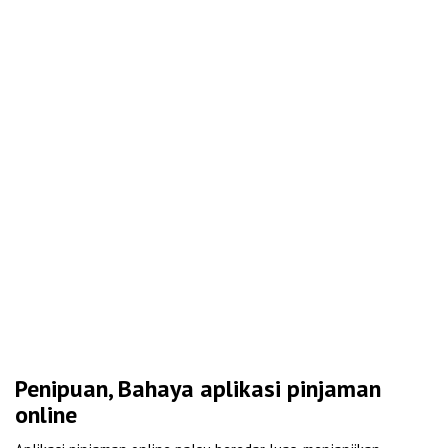
Penipuan, Bahaya aplikasi pinjaman
online