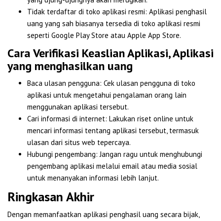
Tidak terdaftar di toko aplikasi resmi: Aplikasi penghasil
uang yang sah biasanya tersedia di toko aplikasi resmi
seperti Google Play Store atau Apple App Store.
Cara Verifikasi Keaslian Aplikasi, Aplikasi
yang menghasilkan uang
Baca ulasan pengguna: Cek ulasan pengguna di toko
aplikasi untuk mengetahui pengalaman orang lain
menggunakan aplikasi tersebut.
Cari informasi di internet: Lakukan riset online untuk
mencari informasi tentang aplikasi tersebut, termasuk
ulasan dari situs web tepercaya.
Hubungi pengembang: Jangan ragu untuk menghubungi
pengembang aplikasi melalui email atau media sosial
untuk menanyakan informasi lebih lanjut.
Ringkasan Akhir
Dengan memanfaatkan aplikasi penghasil uang secara bijak,