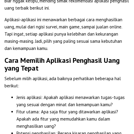
Biar nggak ketipu, mending simak rekomendasi aplikasi penghasil
uang terbaik berikut ini.
Aplikasi-aplikasi ini menawarkan berbagai cara menghasilkan
uang, mulai dari ngisi survei, main game, sampai jualan online.
Tapi ingat, setiap aplikasi punya kelebihan dan kekurangan
masing-masing. Jadi, pilih yang paling sesuai sama kebutuhan
dan kemampuan kamu.
Cara Memilih Aplikasi Penghasil Uang
yang Tepat
Sebelum milih aplikasi, ada baiknya perhatikan beberapa hal
berikut:
Jenis aplikasi: Apakah aplikasi menawarkan tugas-tugas
yang sesuai dengan minat dan kemampuan kamu?
Fitur utama: Apa saja fitur yang ditawarkan aplikasi?
Apakah ada fitur yang memudahkan kamu dalam
menghasilkan uang?
Potensi penghasilan: Berapa kisaran penghasilan yang