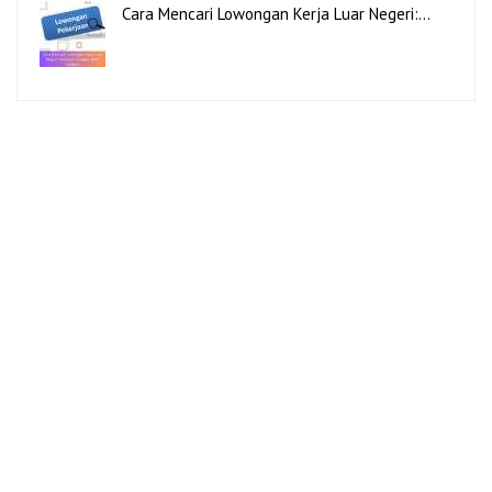
Cara Mencari Lowongan Kerja Luar Negeri:…