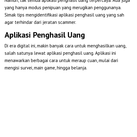
Namun, tak semua aplikasi penghasil uang terpercaya. Ada juga
yang hanya modus penipuan yang merugikan penggunanya.
Simak tips mengidentifikasi aplikasi penghasil uang yang sah
agar terhindar dari jeratan scammer.
Aplikasi Penghasil Uang
Di era digital ini, makin banyak cara untuk menghasilkan uang,
salah satunya lewat aplikasi penghasil uang. Aplikasi ini
menawarkan berbagai cara untuk meraup cuan, mulai dari
mengisi survei, main game, hingga belanja.