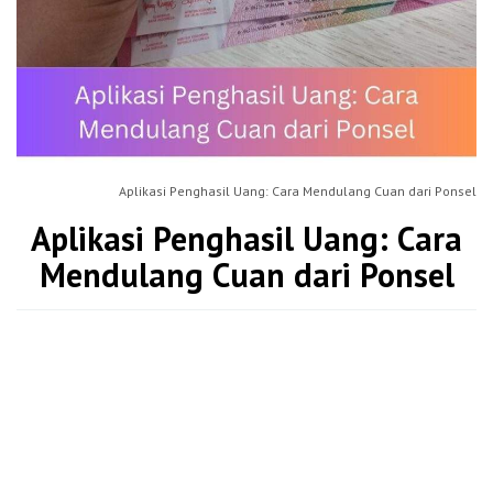
Aplikasi Penghasil Uang: Cara Mendulang Cuan dari Ponsel
Aplikasi Penghasil Uang: Cara
Mendulang Cuan dari Ponsel