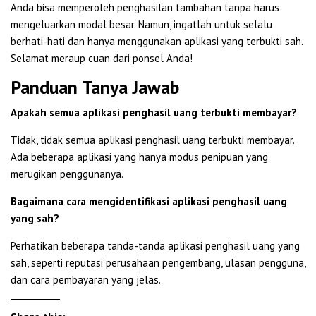
Anda bisa memperoleh penghasilan tambahan tanpa harus
mengeluarkan modal besar. Namun, ingatlah untuk selalu
berhati-hati dan hanya menggunakan aplikasi yang terbukti sah.
Selamat meraup cuan dari ponsel Anda!
Panduan Tanya Jawab
Apakah semua aplikasi penghasil uang terbukti membayar?
Tidak, tidak semua aplikasi penghasil uang terbukti membayar.
Ada beberapa aplikasi yang hanya modus penipuan yang
merugikan penggunanya.
Bagaimana cara mengidentifikasi aplikasi penghasil uang
yang sah?
Perhatikan beberapa tanda-tanda aplikasi penghasil uang yang
sah, seperti reputasi perusahaan pengembang, ulasan pengguna,
dan cara pembayaran yang jelas.