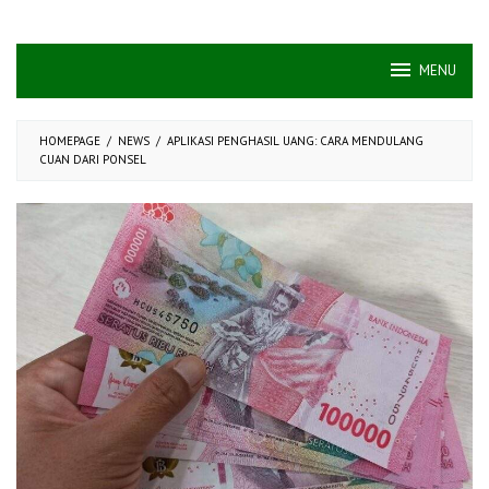
MENU
HOMEPAGE
/
NEWS
/
APLIKASI PENGHASIL UANG: CARA MENDULANG
CUAN DARI PONSEL