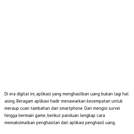
Di era digital ini, aplikasi yang menghasilkan uang bukan lagi hal
asing. Beragam aplikasi hadir menawarkan kesempatan untuk
meraup cuan tambahan dari smartphone. Dari mengisi survei
hingga bermain game, berikut panduan lengkap cara
memaksimalkan penghasilan dari aplikasi penghasil uang.