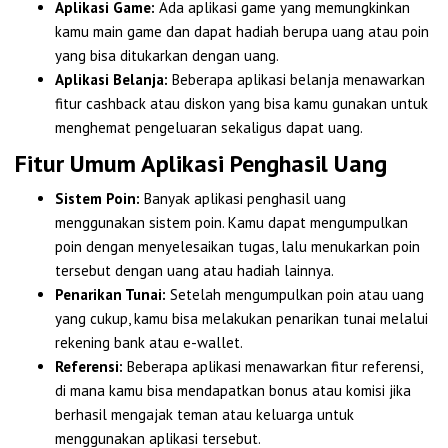
Aplikasi Game:
Ada aplikasi game yang memungkinkan
kamu main game dan dapat hadiah berupa uang atau poin
yang bisa ditukarkan dengan uang.
Aplikasi Belanja:
Beberapa aplikasi belanja menawarkan
fitur cashback atau diskon yang bisa kamu gunakan untuk
menghemat pengeluaran sekaligus dapat uang.
Fitur Umum Aplikasi Penghasil Uang
Sistem Poin:
Banyak aplikasi penghasil uang
menggunakan sistem poin. Kamu dapat mengumpulkan
poin dengan menyelesaikan tugas, lalu menukarkan poin
tersebut dengan uang atau hadiah lainnya.
Penarikan Tunai:
Setelah mengumpulkan poin atau uang
yang cukup, kamu bisa melakukan penarikan tunai melalui
rekening bank atau e-wallet.
Referensi:
Beberapa aplikasi menawarkan fitur referensi,
di mana kamu bisa mendapatkan bonus atau komisi jika
berhasil mengajak teman atau keluarga untuk
menggunakan aplikasi tersebut.